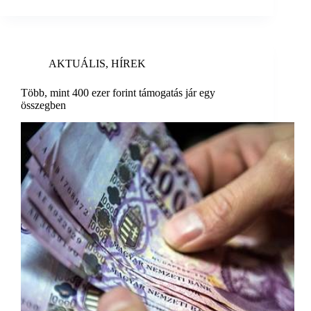
AKTUÁLIS
,
HÍREK
Több, mint 400 ezer forint támogatás jár egy
összegben