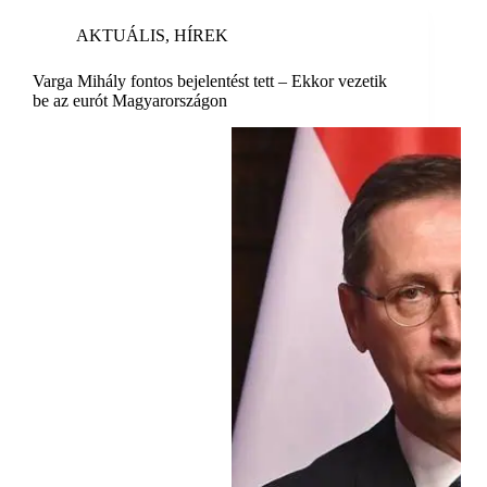
AKTUÁLIS
,
HÍREK
Varga Mihály fontos bejelentést tett – Ekkor vezetik
be az eurót Magyarországon