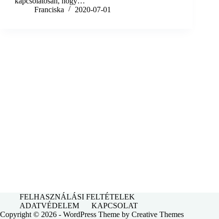
kapcsolatosan, hogy…
Franciska
2020-07-01
FELHASZNÁLÁSI FELTÉTELEK
ADATVÉDELEM
KAPCSOLAT
Copyright © 2026 - WordPress Theme by
Creative Themes