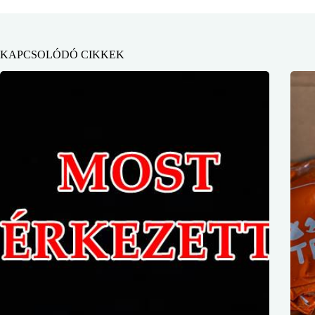
KAPCSOLÓDÓ CIKKEK