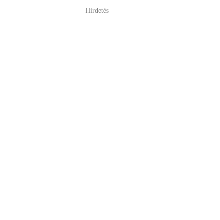
Hirdetés