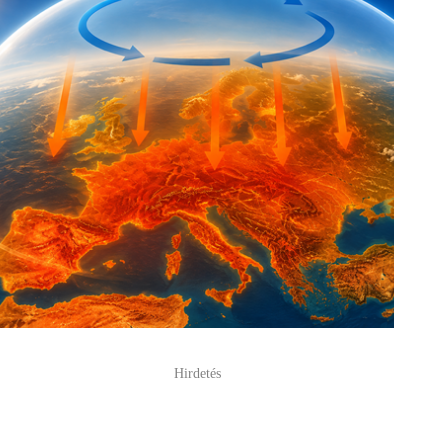
Hirdetés