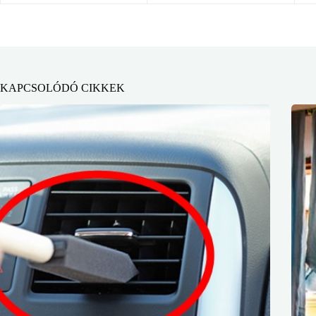
KAPCSOLÓDÓ CIKKEK