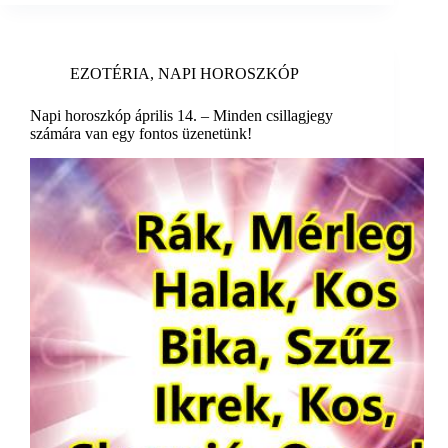
EZOTÉRIA
,
NAPI HOROSZKÓP
Napi horoszkóp április 14. – Minden csillagjegy
számára van egy fontos üzenetünk!