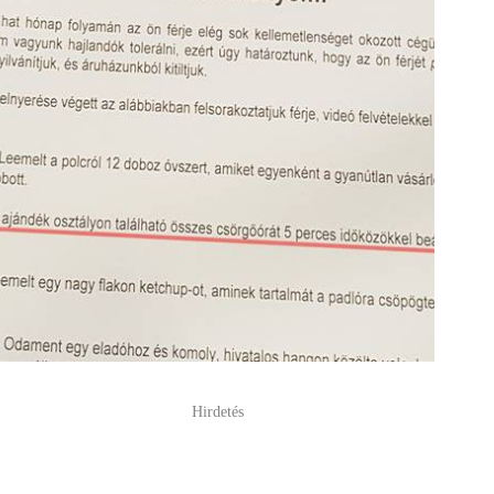
Hirdetés