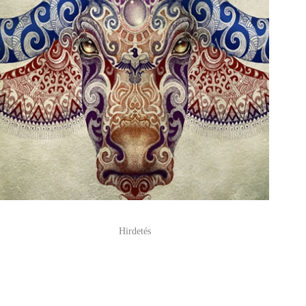
Hirdetés