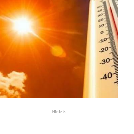
Hirdetés