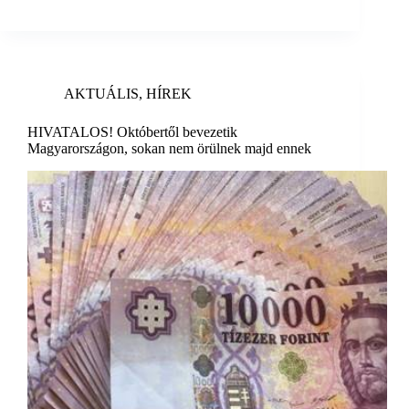
AKTUÁLIS
,
HÍREK
HIVATALOS! Októbertől bevezetik
Magyarországon, sokan nem örülnek majd ennek