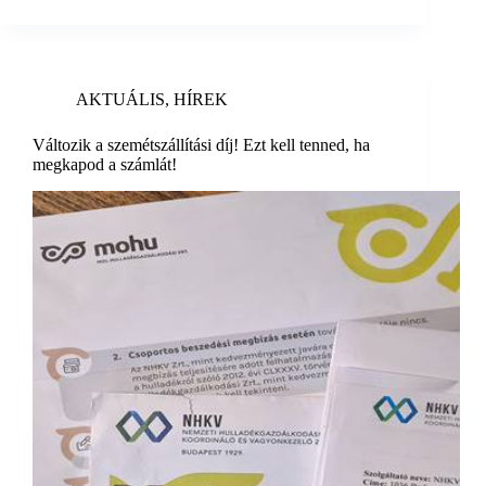
AKTUÁLIS
,
HÍREK
Változik a szemétszállítási díj! Ezt kell tenned, ha
megkapod a számlát!