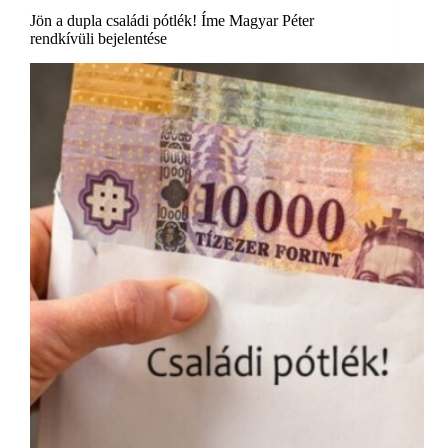
Jön a dupla családi pótlék! Íme Magyar Péter
rendkívüli bejelentése