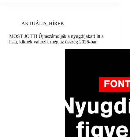
AKTUÁLIS
,
HÍREK
MOST JÖTT! Újraszámolják a nyugdíjakat! Itt a
lista, kiknek változik meg az összeg 2026-ban