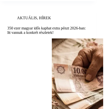
AKTUÁLIS
,
HÍREK
350 ezer magyar idős kaphat extra pénzt 2026-ban:
Itt vannak a konkrét részletek!