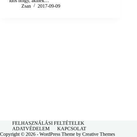
idős hölgy, akinek…
Zsan
2017-09-09
FELHASZNÁLÁSI FELTÉTELEK
ADATVÉDELEM
KAPCSOLAT
Copyright © 2026 - WordPress Theme by
Creative Themes