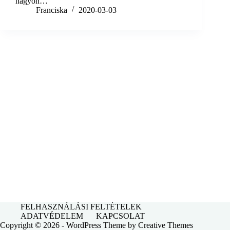
nagyon…
Franciska
2020-03-03
FELHASZNÁLÁSI FELTÉTELEK
ADATVÉDELEM
KAPCSOLAT
Copyright © 2026 - WordPress Theme by
Creative Themes