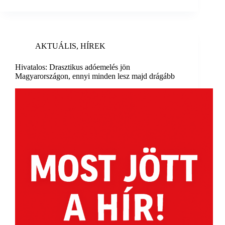
AKTUÁLIS
,
HÍREK
Hivatalos: Drasztikus adóemelés jön
Magyarországon, ennyi minden lesz majd drágább