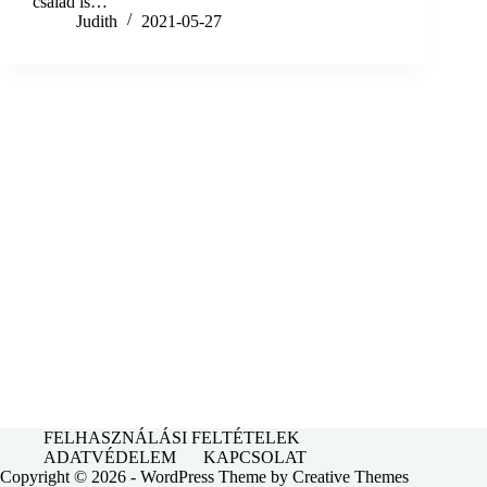
család is…
Judith
2021-05-27
FELHASZNÁLÁSI FELTÉTELEK
ADATVÉDELEM
KAPCSOLAT
Copyright © 2026 - WordPress Theme by
Creative Themes