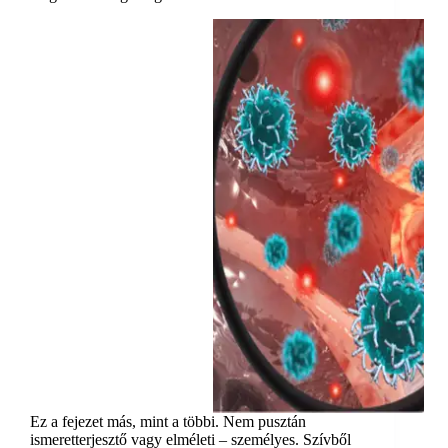
Ez a fejezet más, mint a többi. Nem pusztán
ismeretterjesztő vagy elméleti – személyes. Szívből