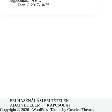
megpucolják. Azt…
Zsan
2017-10-25
FELHASZNÁLÁSI FELTÉTELEK
ADATVÉDELEM
KAPCSOLAT
Copyright © 2026 - WordPress Theme by
Creative Themes