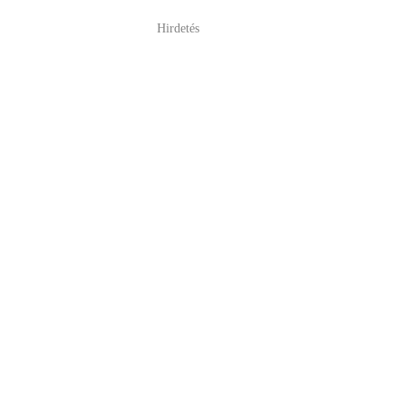
Hirdetés