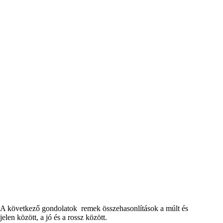
A következő gondolatok remek összehasonlítások a múlt és
jelen között, a jó és a rossz között.