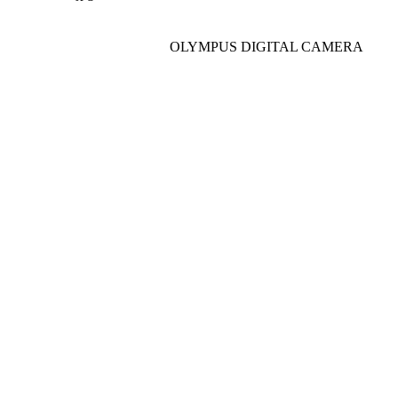
OLYMPUS DIGITAL CAMERA