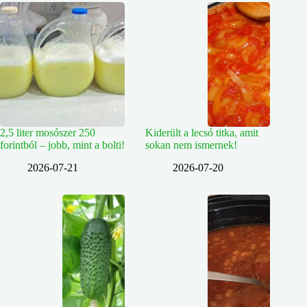
2,5 liter mosószer 250
Kiderült a lecsó titka, amit
forintból – jobb, mint a bolti!
sokan nem ismernek!
2026-07-21
2026-07-20