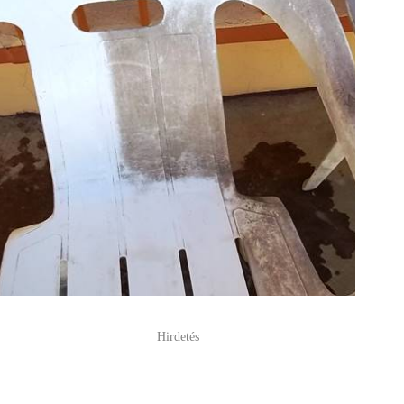
Hirdetés