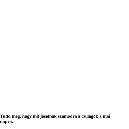
Tudd meg, hogy mit jósolnak számodra a csillagok a mai
napra.