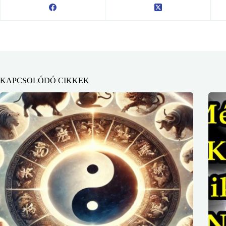
KAPCSOLÓDÓ CIKKEK