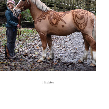
Hirdetés