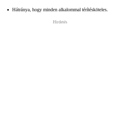
Hátránya, hogy minden alkalommal térítésköteles.
Hirdetés