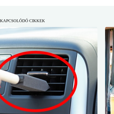
KAPCSOLÓDÓ CIKKEK