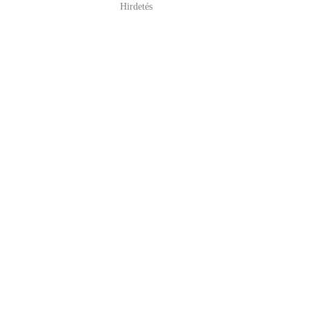
Hirdetés