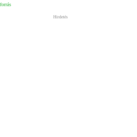
forrás
Hirdetés