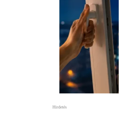
Hirdetés