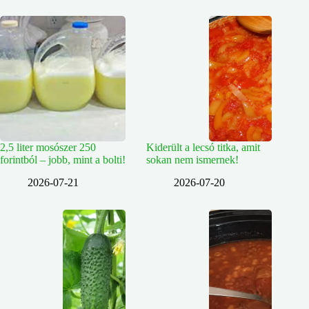
2,5 liter mosószer 250
Kiderült a lecsó titka, amit
forintból – jobb, mint a bolti!
sokan nem ismernek!
2026-07-21
2026-07-20