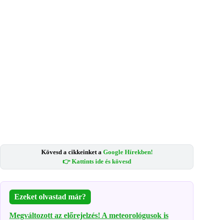
Kövesd a cikkeinket a
Google Hírekben!
👉 Kattints ide és kövesd
Ezeket olvastad már?
Megváltozott az előrejelzés! A meteorológusok is