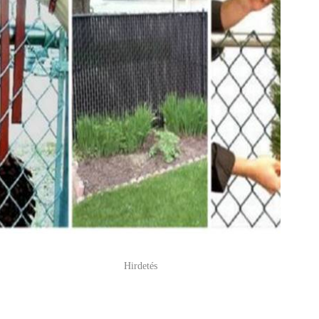
Hirdetés