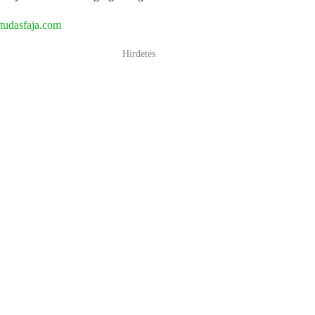
tudasfaja.com
Hirdetés