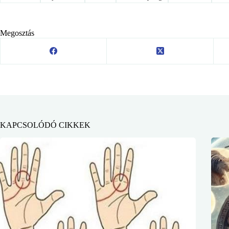
Megosztás
KAPCSOLÓDÓ CIKKEK