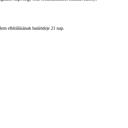
lem elbírálásának határideje 21 nap.