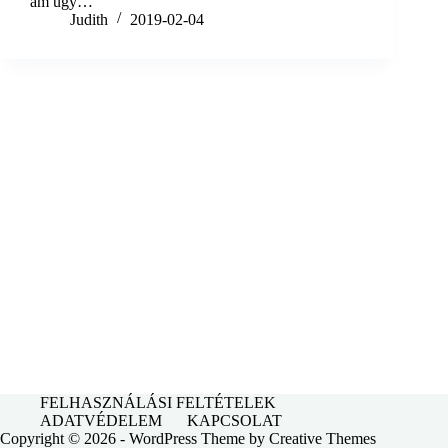
ám úgy…
Judith
2019-02-04
FELHASZNÁLÁSI FELTÉTELEK
ADATVÉDELEM
KAPCSOLAT
Copyright © 2026 - WordPress Theme by
Creative Themes