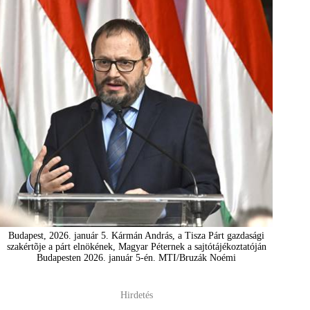
Budapest, 2026. január 5. Kármán András, a Tisza Párt gazdasági
szakértõje a párt elnökének, Magyar Péternek a sajtótájékoztatóján
Budapesten 2026. január 5-én. MTI/Bruzák Noémi
Hirdetés